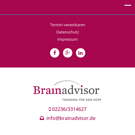
Termin vereinbaren
Datenschutz
Impressum
02236/3314627
info@brainadvisor.de