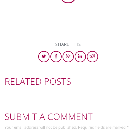
SHARE THIS
RELATED POSTS
SUBMIT A COMMENT
Your email address will not be published. Required fields are marked *