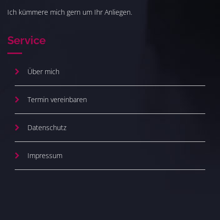
Ich kümmere mich gern um Ihr Anliegen.
Service
Über mich
Termin vereinbaren
Datenschutz
Impressum