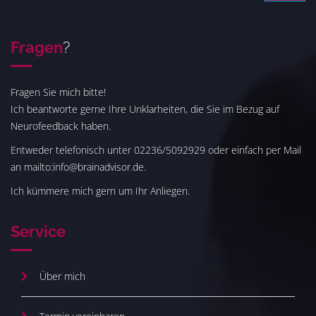
Fragen
?
Fragen Sie mich bitte!
Ich beantworte gerne Ihre Unklarheiten, die Sie im Bezug auf
Neurofeedback haben.
Entweder telefonisch unter 02236/5092929 oder einfach per Mail
an mailto:info@brainadvisor.de.
Ich kümmere mich gern um Ihr Anliegen.
Service
Über mich