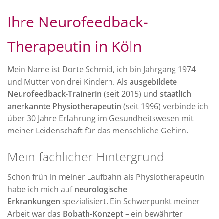
Ihre Neurofeedback-
Therapeutin in Köln
Mein Name ist Dorte Schmid, ich bin Jahrgang 1974
und Mutter von drei Kindern. Als
ausgebildete
Neurofeedback-Trainerin
(seit 2015) und
staatlich
anerkannte Physiotherapeutin
(seit 1996) verbinde ich
über 30 Jahre Erfahrung im Gesundheitswesen mit
meiner Leidenschaft für das menschliche Gehirn.
Mein fachlicher Hintergrund
Schon früh in meiner Laufbahn als Physiotherapeutin
habe ich mich auf
neurologische
Erkrankungen
spezialisiert. Ein Schwerpunkt meiner
Arbeit war das
Bobath-Konzept
– ein bewährter