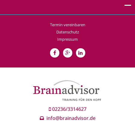
Termin vereinbaren
Datenschutz
Impressum
02236/3314627
info@brainadvisor.de