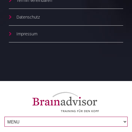
Termin vereinbaren
Datenschutz
Impressum