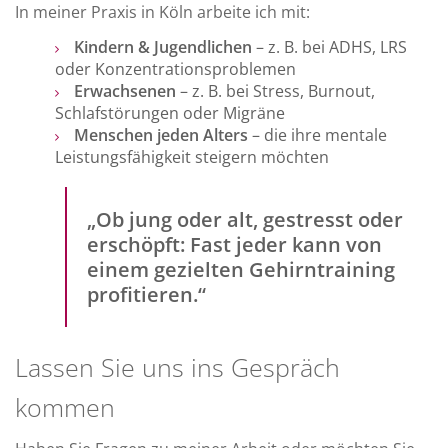
In meiner Praxis in Köln arbeite ich mit:
Kindern & Jugendlichen
– z. B. bei ADHS, LRS
oder Konzentrationsproblemen
Erwachsenen
– z. B. bei Stress, Burnout,
Schlafstörungen oder Migräne
Menschen jeden Alters
– die ihre mentale
Leistungsfähigkeit steigern möchten
„Ob jung oder alt, gestresst oder
erschöpft: Fast jeder kann von
einem gezielten Gehirntraining
profitieren.“
Lassen Sie uns ins Gespräch
kommen