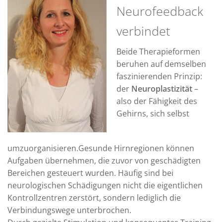
Neurofeedback
verbindet
Beide Therapieformen
beruhen auf demselben
faszinierenden Prinzip:
der
Neuroplastizität
–
also der Fähigkeit des
Gehirns, sich selbst
umzuorganisieren.
Gesunde Hirnregionen können
Aufgaben übernehmen, die zuvor von geschädigten
Bereichen gesteuert wurden. Häufig sind bei
neurologischen Schädigungen nicht die eigentlichen
Kontrollzentren zerstört, sondern lediglich die
Verbindungswege unterbrochen.