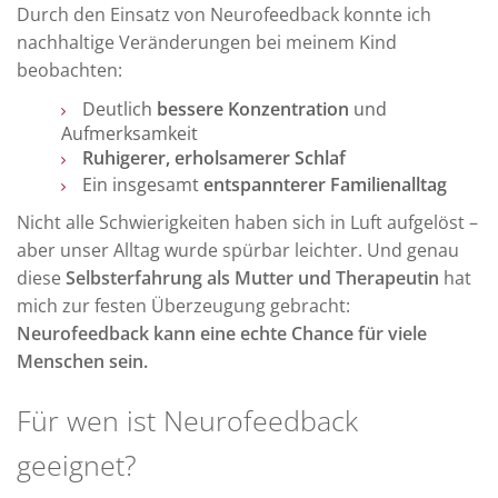
Durch den Einsatz von Neurofeedback konnte ich
nachhaltige Veränderungen bei meinem Kind
beobachten:
Deutlich
bessere Konzentration
und
Aufmerksamkeit
Ruhigerer, erholsamerer Schlaf
Ein insgesamt
entspannterer Familienalltag
Nicht alle Schwierigkeiten haben sich in Luft aufgelöst –
aber unser Alltag wurde spürbar leichter. Und genau
diese
Selbsterfahrung als Mutter und Therapeutin
hat
mich zur festen Überzeugung gebracht:
Neurofeedback kann eine echte Chance für viele
Menschen sein.
Für wen ist Neurofeedback
geeignet?