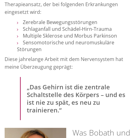
Therapieansatz, der bei folgenden Erkrankungen
eingesetzt wird:
Zerebrale Bewegungsstörungen
Schlaganfall und Schädel-Hirn-Trauma
Multiple Sklerose und Morbus Parkinson
Sensomotorische und neuromuskuläre
Störungen
Diese jahrelange Arbeit mit dem Nervensystem hat
meine Überzeugung geprägt:
„Das Gehirn ist die zentrale
Schaltstelle des Körpers – und es
ist nie zu spät, es neu zu
trainieren.“
Was Bobath und