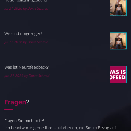
Jul 21 2026 by Dorte Schmid
Wir sind umgezogen!
Jul 12 2026 by Dorte Schmid
Was ist Neurofeedback?
Jan 27 2026 by Dorte Schmid
Fragen
?
Fragen Sie mich bitte!
Ich beantworte gerne Ihre Unklarheiten, die Sie im Bezug auf