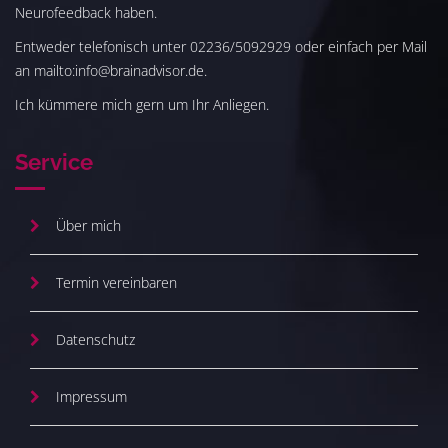
Neurofeedback haben.
Entweder telefonisch unter 02236/5092929 oder einfach per Mail
an mailto:info@brainadvisor.de.
Ich kümmere mich gern um Ihr Anliegen.
Service
Über mich
Termin vereinbaren
Datenschutz
Impressum