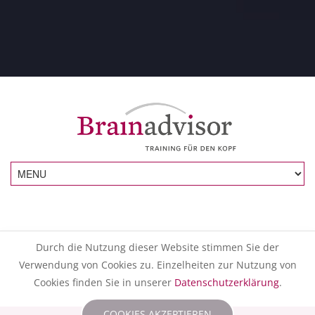
Durch die Nutzung dieser Website stimmen Sie der
Verwendung von Cookies zu. Einzelheiten zur Nutzung von
Cookies finden Sie in unserer
Datenschutzerklärung
.
COOKIES AKZEPTIEREN