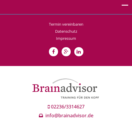
Termin vereinbaren
Datenschutz
Impressum
02236/3314627
info@brainadvisor.de