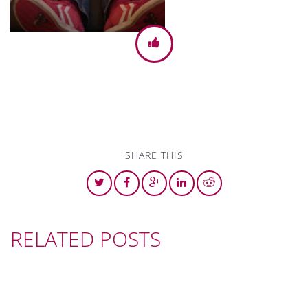
SHARE THIS
RELATED POSTS