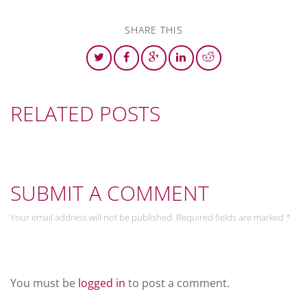
SHARE THIS
RELATED POSTS
SUBMIT A COMMENT
Your email address will not be published. Required fields are marked *
Leave a Reply
You must be
logged in
to post a comment.