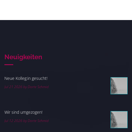
Neuigkeiten
Neue Kolleg:in gesucht!
Jul 21 2026 by Dorte Schmid
Wir sind umgezogen!
Jul 12 2026 by Dorte Schmid