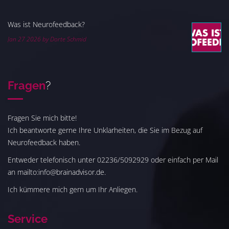
Was ist Neurofeedback?
Jan 27 2026 by Dorte Schmid
Fragen
?
Fragen Sie mich bitte!
Ich beantworte gerne Ihre Unklarheiten, die Sie im Bezug auf
Neurofeedback haben.
Entweder telefonisch unter 02236/5092929 oder einfach per Mail
an mailto:info@brainadvisor.de.
Ich kümmere mich gern um Ihr Anliegen.
Service