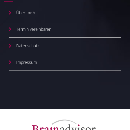
Über mich
Termin vereinbaren
Datenschutz
Impressum