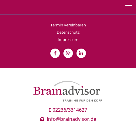
Termin vereinbaren
Datenschutz
Impressum
02236/3314627
info@brainadvisor.de