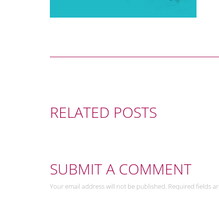
RELATED POSTS
SUBMIT A COMMENT
Your email address will not be published. Required fields a
Leave a Reply