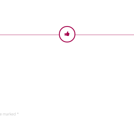
re marked *