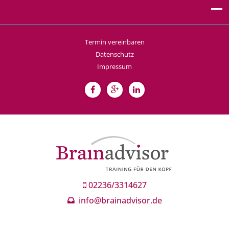
Termin vereinbaren
Datenschutz
Impressum
02236/3314627
info@brainadvisor.de