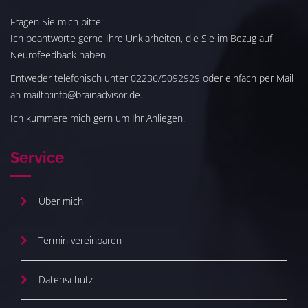
Fragen Sie mich bitte!
Ich beantworte gerne Ihre Unklarheiten, die Sie im Bezug auf
Neurofeedback haben.
Entweder telefonisch unter 02236/5092929 oder einfach per Mail
an mailto:info@brainadvisor.de.
Ich kümmere mich gern um Ihr Anliegen.
Service
Über mich
Termin vereinbaren
Datenschutz