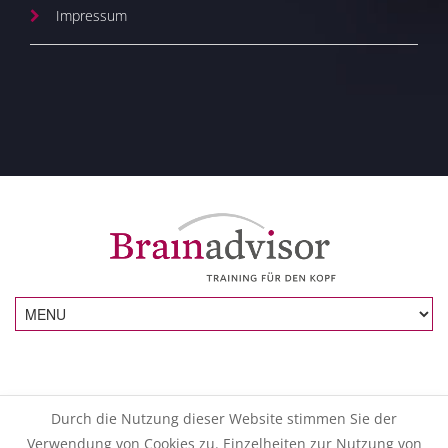
Impressum
Durch die Nutzung dieser Website stimmen Sie der
Verwendung von Cookies zu. Einzelheiten zur Nutzung von