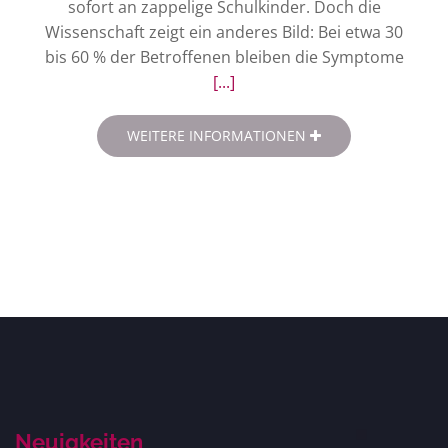
sofort an zappelige Schulkinder. Doch die
Wissenschaft zeigt ein anderes Bild: Bei etwa 30
bis 60 % der Betroffenen bleiben die Symptome
[...]
WEITERE INFORMATIONEN
Neuigkeiten