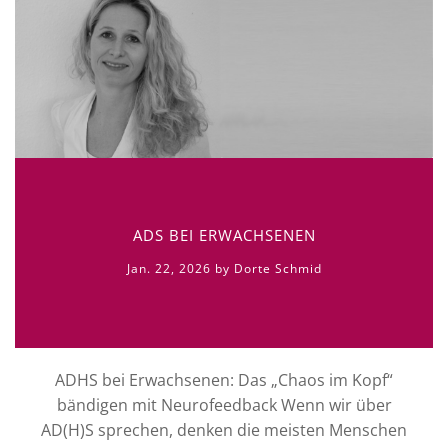
ADS BEI ERWACHSENEN
Jan. 22, 2026 by Dorte Schmid
ADHS bei Erwachsenen: Das „Chaos im Kopf“
bändigen mit Neurofeedback Wenn wir über
AD(H)S sprechen, denken die meisten Menschen