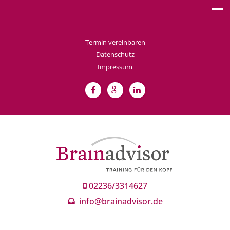
Termin vereinbaren
Datenschutz
Impressum
02236/3314627
info@brainadvisor.de