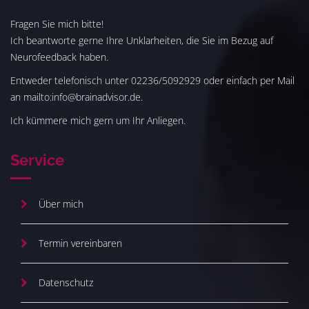
Fragen Sie mich bitte!
Ich beantworte gerne Ihre Unklarheiten, die Sie im Bezug auf
Neurofeedback haben.
Entweder telefonisch unter 02236/5092929 oder einfach per Mail
an mailto:info@brainadvisor.de.
Ich kümmere mich gern um Ihr Anliegen.
Service
Über mich
Termin vereinbaren
Datenschutz