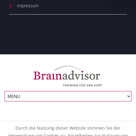
Impressum
Durch die Nutzung dieser Website stimmen Sie der
Verwendung von Cookies zu. Einzelheiten zur Nutzung von