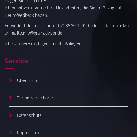
Fragen Sie mich bitte!
Ich beantworte gerne Ihre Unklarheiten, die Sie im Bezug auf
Neurofeedback haben.
Entweder telefonisch unter 02236/5092929 oder einfach per Mail
an mailto:info@brainadvisor.de.
Ich kümmere mich gern um Ihr Anliegen.
Service
Über mich
Termin vereinbaren
Datenschutz
Impressum