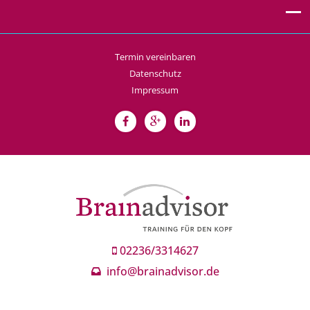
Termin vereinbaren
Datenschutz
Impressum
02236/3314627
info@brainadvisor.de