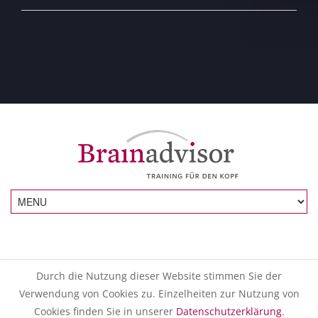
Durch die Nutzung dieser Website stimmen Sie der
Verwendung von Cookies zu. Einzelheiten zur Nutzung von
Cookies finden Sie in unserer
Datenschutzerklärung
.